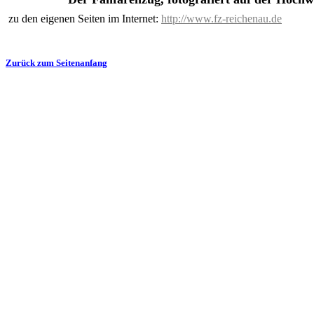
zu den eigenen Seiten im Internet:
http://www.fz-reichenau.de
Zurück zum Seitenanfang