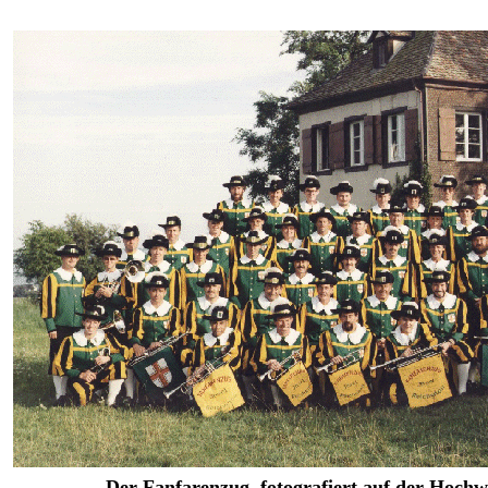
Der Fanfarenzug, fotografiert auf der Hochw