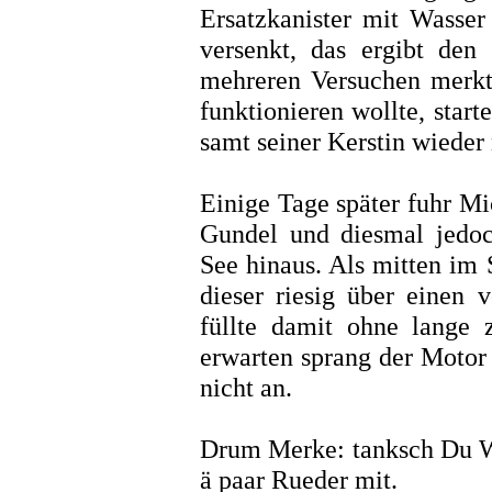
Ersatzkanister mit Wasser
versenkt, das ergibt den
mehreren Versuchen merkte
funktionieren wollte, start
samt seiner Kerstin wieder
Einige Tage später fuhr Mi
Gundel und diesmal jedoc
See hinaus. Als mitten im 
dieser riesig über einen 
füllte damit ohne lange
erwarten sprang der Motor 
nicht an.
Drum Merke: tanksch Du Wa
ä paar Rueder mit.