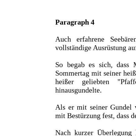
Paragraph 4
Auch erfahrene Seebäre
vollständige Ausrüstung au
So begab es sich, dass 
Sommertag mit seiner heiß
heißer geliebten "Pfaf
hinausgundelte.
Als er mit seiner Gundel v
mit Bestürzung fest, dass d
Nach kurzer Überlegung 