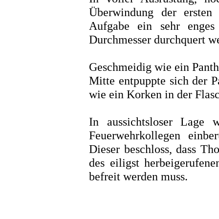
Überwindung der ersten 
Aufgabe ein sehr enges
Durchmesser durchquert w
Geschmeidig wie ein Panther
Mitte entpuppte sich der P
wie ein Korken in der Flas
In aussichtsloser Lage w
Feuerwehrkollegen einberu
Dieser beschloss, dass T
des eiligst herbeigerufen
befreit werden muss.