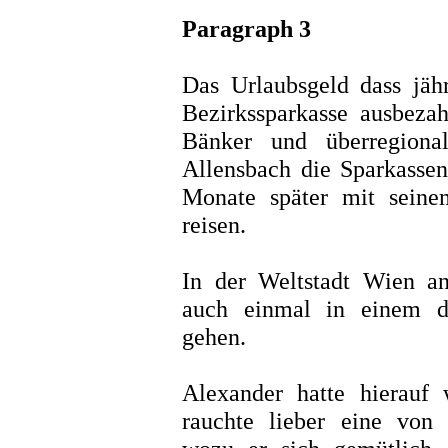
Paragraph 3
Das Urlaubsgeld dass jähr
Bezirkssparkasse ausbezahl
Bänker und überregional
Allensbach die Sparkasse
Monate später mit sein
reisen.
In der Weltstadt Wien a
auch einmal in einem d
gehen.
Alexander hatte hierauf
rauchte lieber eine von 