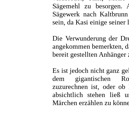
Sägemehl zu besorgen. 
Sägewerk nach Kaltbrunn 
sein, da Kasi einige seiner
Die Verwunderung der Drei
angekommen bemerkten, da
bereit gestellten Anhänger
Es ist jedoch nicht ganz g
dem gigantischen Ro
zuzurechnen ist, oder o
absichtlich stehen ließ
Märchen erzählen zu könne