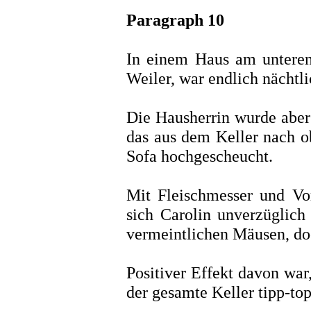
Paragraph 10
In einem Haus am unteren
Weiler, war endlich nächtl
Die Hausherrin wurde aber 
das aus dem Keller nach o
Sofa hochgescheucht.
Mit Fleischmesser und V
sich Carolin unverzüglich
vermeintlichen Mäusen, doch
Positiver Effekt davon war
der gesamte Keller tipp-to