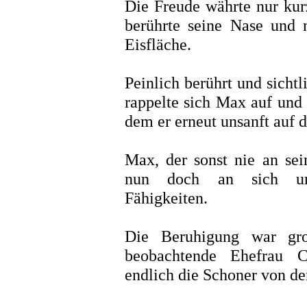
Die Freude währte nur kur
berührte seine Nase und n
Eisfläche.
Peinlich berührt und sichtl
rappelte sich Max auf und 
dem er erneut unsanft auf 
Max, der sonst nie an sein
nun doch an sich und 
Fähigkeiten.
Die Beruhigung war gro
beobachtende Ehefrau Ch
endlich die Schoner von d