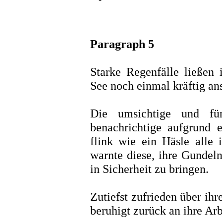
Paragraph 5
Starke Regenfälle ließen 
See noch einmal kräftig an
Die umsichtige und für
benachrichtige aufgrund 
flink wie ein Häsle alle 
warnte diese, ihre Gundel
in Sicherheit zu bringen.
Zutiefst zufrieden über ih
beruhigt zurück an ihre Arb