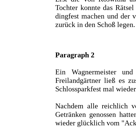
Tochter konnte das Rätsel 
dingfest machen und der v
zurück in den Schoß legen.
Paragraph 2
Ein Wagnermeister und 
Freilandgärtner ließ es 
Schlossparkfest mal wieder
Nachdem alle reichlich 
Getränken genossen hatte
wieder glücklich vom "Ack