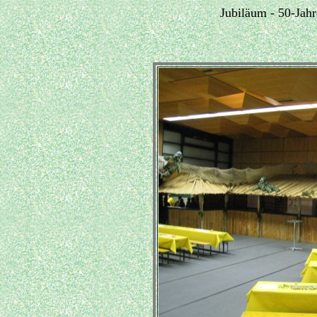
Jubiläum - 50-Jah