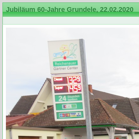
Jubiläum 60-Jahre Grundele, 22.02.2020