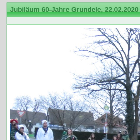
Jubiläum 60-Jahre Grundele, 22.02.2020