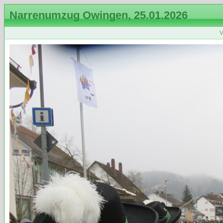
Narrenumzug Owingen, 25.01.2026
V