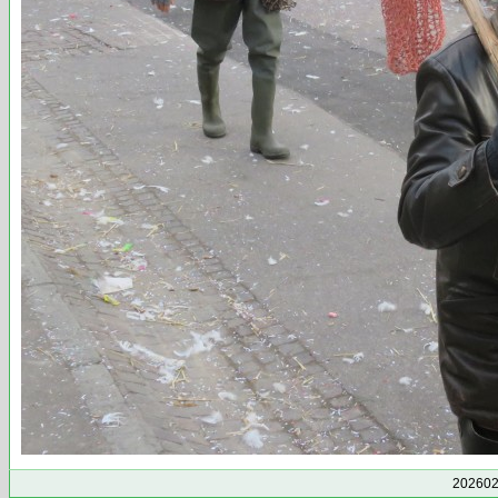
202602