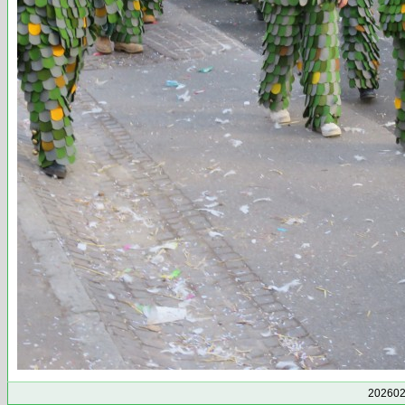
202602