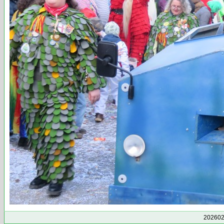
202602