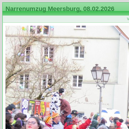
Narrenumzug Meersburg, 08.02.2026
V