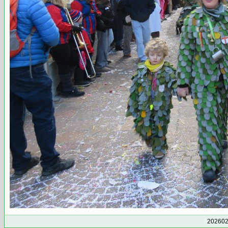
202602