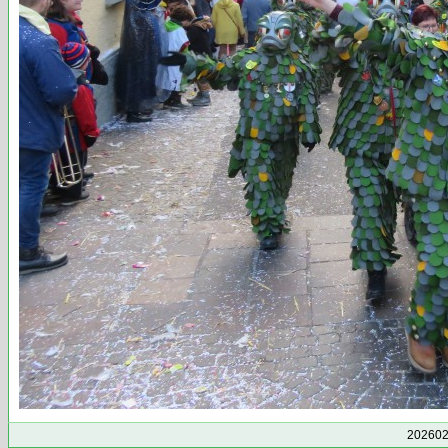
202602