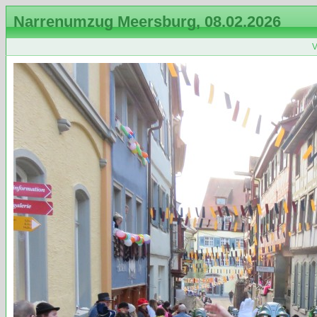
Narrenumzug Meersburg, 08.02.2026
V