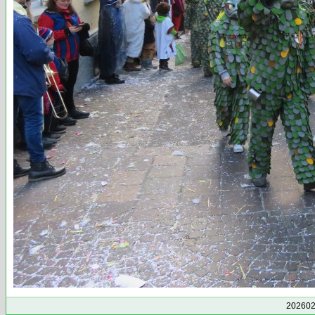
202602