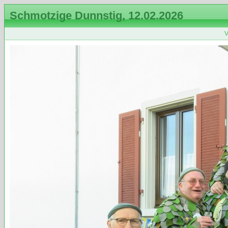
Schmotzige Dunnstig, 12.02.2026
V