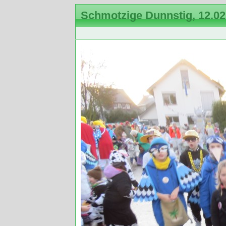
Schmotzige Dunnstig, 12.02