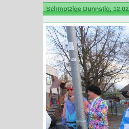
Schmotzige Dunnstig, 12.02