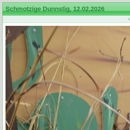
Schmotzige Dunnstig, 12.02.2026
V