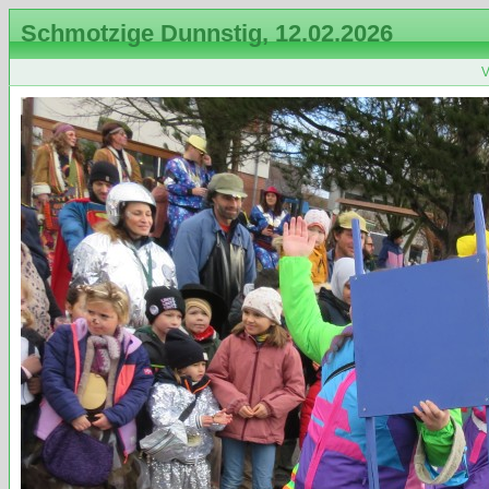
Schmotzige Dunnstig, 12.02.2026
V