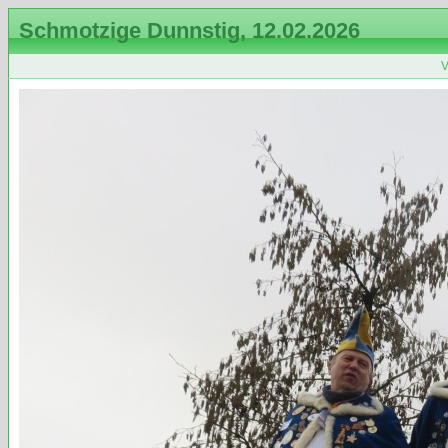
Schmotzige Dunnstig, 12.02.2026
V