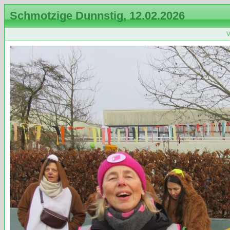
Schmotzige Dunnstig, 12.02.2026
V