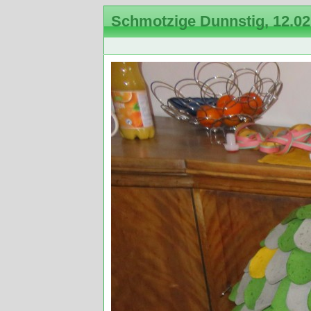
Schmotzige Dunnstig, 12.02