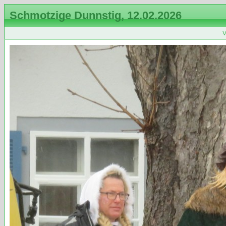
Schmotzige Dunnstig, 12.02.2026
V