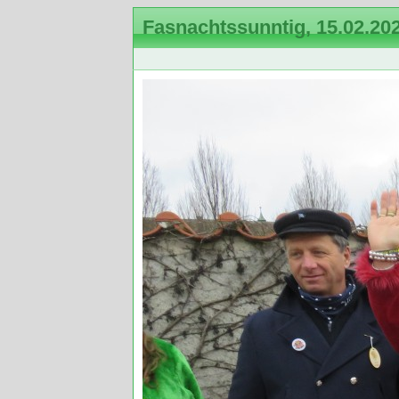
Fasnachtssunntig, 15.02.20