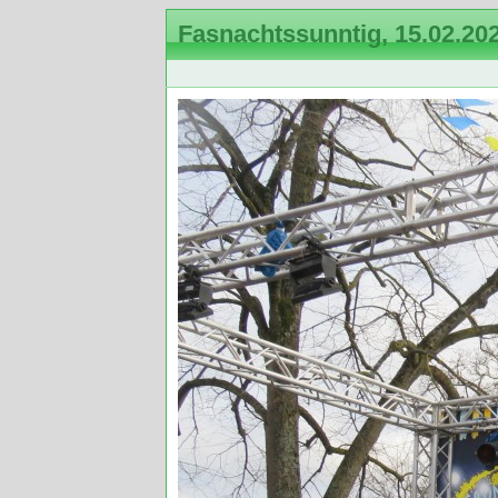
Fasnachtssunntig, 15.02.20