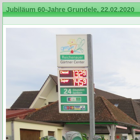
Jubiläum 60-Jahre Grundele, 22.02.2020