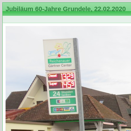
Jubiläum 60-Jahre Grundele, 22.02.2020