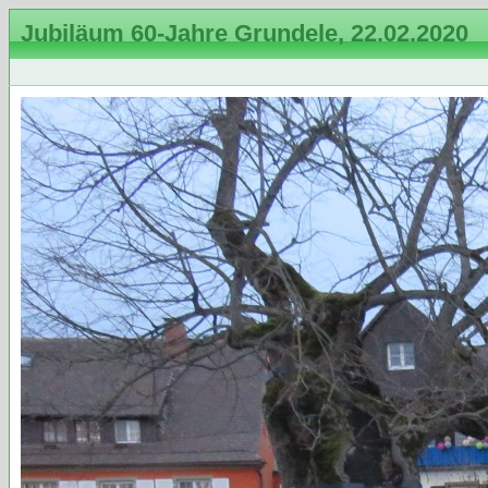
Jubiläum 60-Jahre Grundele, 22.02.2020