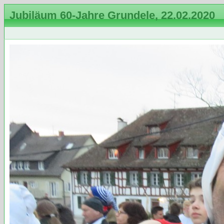
Jubiläum 60-Jahre Grundele, 22.02.2020