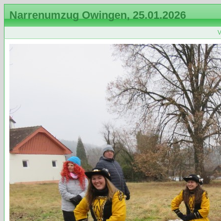
Narrenumzug Owingen, 25.01.2026
V