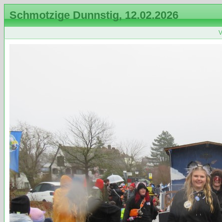
Schmotzige Dunnstig, 12.02.2026
V