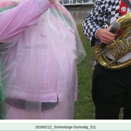
20260212_Schmotzige-Dunnstig_311