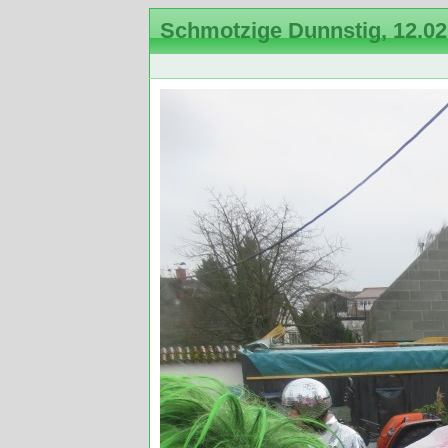
Schmotzige Dunnstig, 12.02