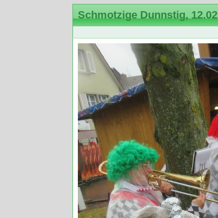
Schmotzige Dunnstig, 12.02