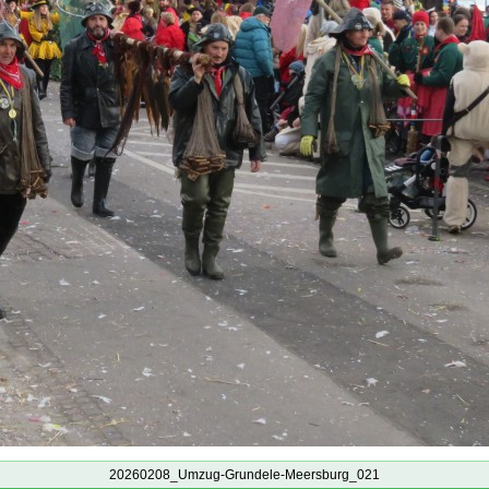
20260208_Umzug-Grundele-Meersburg_021