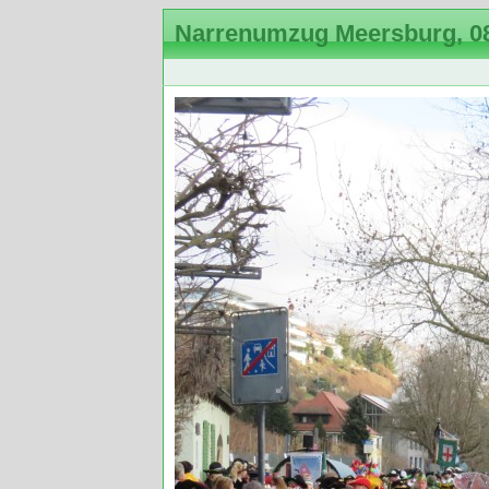
Narrenumzug Meersburg, 08